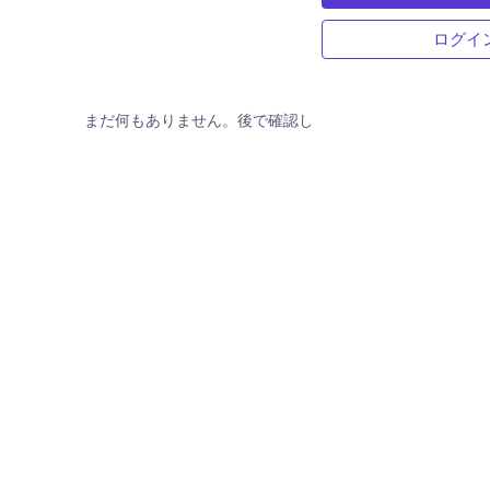
ログイ
まだ何もありません。後で確認してください。